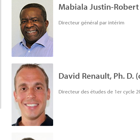
Mabiala Justin-Robert 
Directeur général par intérim
David Renault, Ph. D. 
Directeur des études de 1er cycle 2