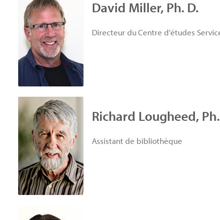
David Miller, Ph. D.
Directeur du
Centre d'études Service
Richard Lougheed, Ph.
Assistant de bibliothèque