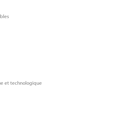
bles
ue et technologique