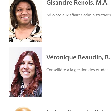
Gisandre Renois, M.A.
Adjointe aux affaires administrativ
Véronique Beaudin, B.
Conseillère à la gestion des études