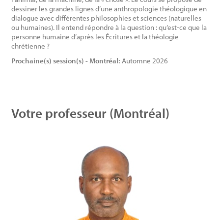
dessiner les grandes lignes d’une anthropologie théologique en
dialogue avec différentes philosophies et sciences (naturelles
ou humaines). Il entend répondre à la question : qu’est-ce que la
personne humaine d’après les Écritures et la théologie
chrétienne ?
Prochaine(s) session(s) - Montréal:
Automne 2026
Votre professeur (Montréal)