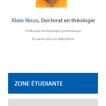
Alain Nisus
, Doctorat en théologie
Professeur en théologie systématique
En savoir plus sur
Alain Nisus
ZONE ÉTUDIANTE