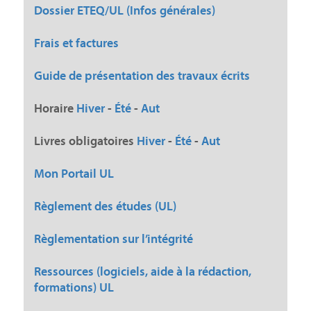
Dossier ETEQ/UL (Infos générales)
Frais et factures
Guide de présentation des travaux écrits
Horaire
Hiver
-
Été
-
Aut
Livres obligatoires
Hiver
-
Été
-
Aut
Mon Portail UL
Règlement des études (UL)
Règlementation sur l’intégrité
Ressources (logiciels, aide à la rédaction,
formations) UL