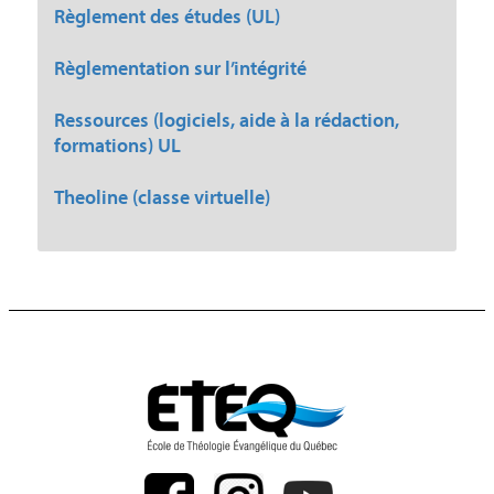
Règlement des études (UL)
Règlementation sur l’intégrité
Ressources (logiciels, aide à la rédaction,
formations) UL
Theoline (classe virtuelle)