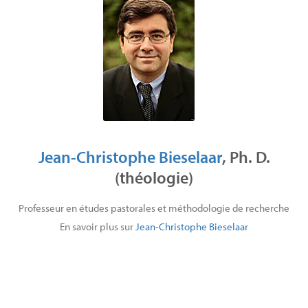
Jean-Christophe Bieselaar
, Ph. D.
(théologie)
Professeur en études pastorales et méthodologie de recherche
En savoir plus sur
Jean-Christophe Bieselaar