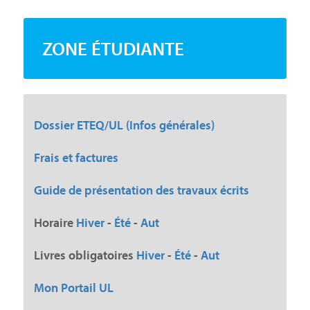
ZONE ÉTUDIANTE
Dossier ETEQ/UL (Infos générales)
Frais et factures
Guide de présentation des travaux écrits
Horaire
Hiver
-
Été
-
Aut
Livres obligatoires
Hiver
-
Été
-
Aut
Mon Portail UL