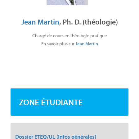
Jean Martin
, Ph. D. (théologie)
Chargé de cours en théologie pratique
En savoir plus sur
Jean Martin
ZONE ÉTUDIANTE
Dossier ETEQ/UL (Infos générales)