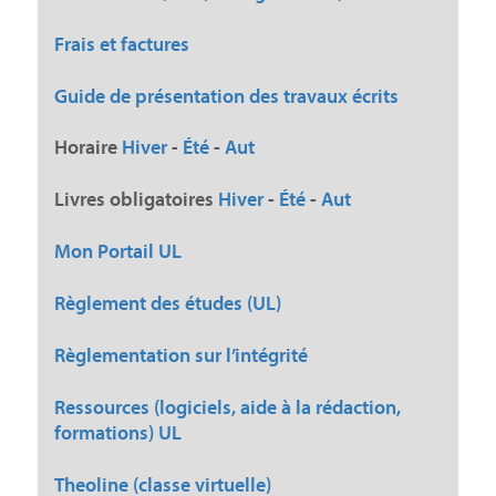
Frais et factures
Guide de présentation des travaux écrits
Horaire
Hiver
-
Été
-
Aut
Livres obligatoires
Hiver
-
Été
-
Aut
Mon Portail UL
Règlement des études (UL)
Règlementation sur l’intégrité
Ressources (logiciels, aide à la rédaction,
formations) UL
Theoline (classe virtuelle)