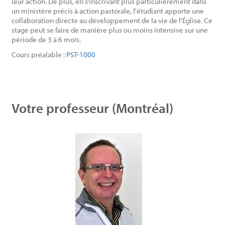
leur action. De plus, en s’inscrivant plus particulièrement dans
un ministère précis à action pastorale, l'étudiant apporte une
collaboration directe au développement de la vie de l’Église. Ce
stage peut se faire de manière plus ou moins intensive sur une
période de 3 à 6 mois.
Cours préalable :
PST-1000
Votre professeur (Montréal)