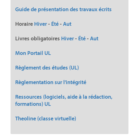
Guide de présentation des travaux écrits
Horaire
Hiver
-
Été
-
Aut
Livres obligatoires
Hiver
-
Été
-
Aut
Mon Portail UL
Règlement des études (UL)
Règlementation sur l’intégrité
Ressources (logiciels, aide à la rédaction,
formations) UL
Theoline (classe virtuelle)