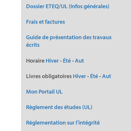
Dossier ETEQ/UL (Infos générales)
Frais et factures
Guide de présentation des travaux
écrits
Horaire
Hiver
-
Été
-
Aut
Livres obligatoires
Hiver
-
Été
-
Aut
Mon Portail UL
Règlement des études (UL)
Règlementation sur l’intégrité