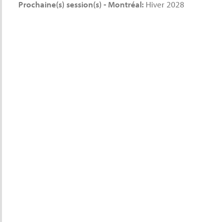
Prochaine(s) session(s) - Montréal:
Hiver 2028