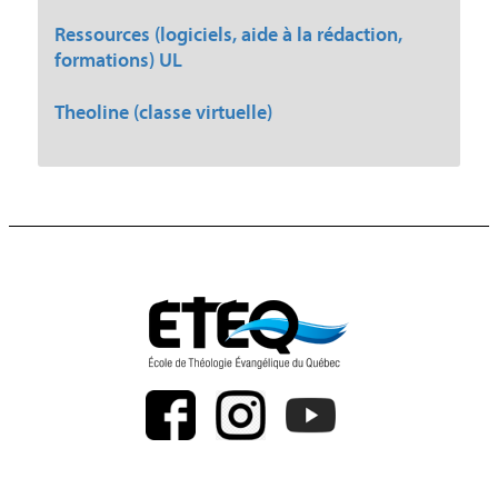
Ressources (logiciels, aide à la rédaction,
formations) UL
Theoline (classe virtuelle)