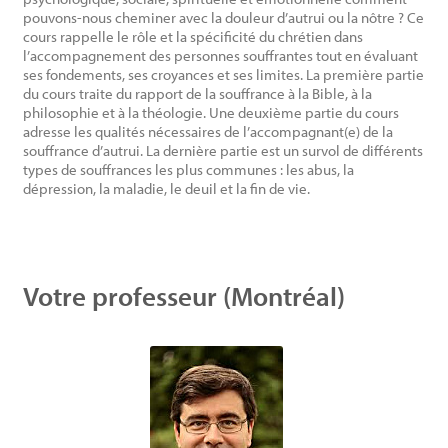
pouvons-nous cheminer avec la douleur d’autrui ou la nôtre ? Ce
cours rappelle le rôle et la spécificité du chrétien dans
l’accompagnement des personnes souffrantes tout en évaluant
ses fondements, ses croyances et ses limites. La première partie
du cours traite du rapport de la souffrance à la Bible, à la
philosophie et à la théologie. Une deuxième partie du cours
adresse les qualités nécessaires de l’accompagnant(e) de la
souffrance d’autrui. La dernière partie est un survol de différents
types de souffrances les plus communes : les abus, la
dépression, la maladie, le deuil et la fin de vie.
Votre professeur (Montréal)