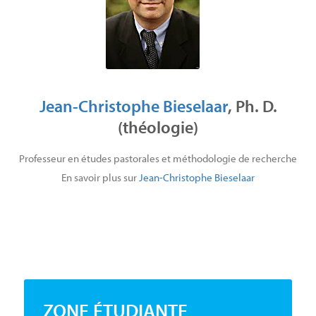
Jean-Christophe Bieselaar
, Ph. D.
(théologie)
Professeur en études pastorales et méthodologie de recherche
En savoir plus sur
Jean-Christophe Bieselaar
ZONE ÉTUDIANTE