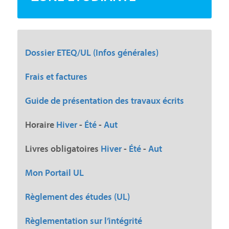
Dossier ETEQ/UL (Infos générales)
Frais et factures
Guide de présentation des travaux écrits
Horaire
Hiver
-
Été
-
Aut
Livres obligatoires
Hiver
-
Été
-
Aut
Mon Portail UL
Règlement des études (UL)
Règlementation sur l’intégrité